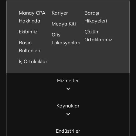
Manay CPA
Kariyer
Baraşı
Hakkında
Hikayeleri
Medya Kiti
Ekibimiz
Çözüm
Ofis
Ortaklarımız
Basın
Lokasyonları
Bültenleri
İş Ortaklıkları
Hizmetler
Kaynaklar
Endüstriler