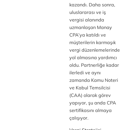
kazandı. Daha sonra,
uluslararası ve iş
vergisi alanında
uzmanlaşan Manay
CPA’ya katıldı ve
müşterilerin karmaşık
vergi düzenlemelerinde
yol almasına yardımcı
oldu. Partnerliğe kadar
ilerledi ve aynı
zamanda Kamu Noteri
ve Kabul Temsilcisi
(CAA) olarak görev
yapıyor, şu anda CPA
sertifikasını almaya
çalışıyor.