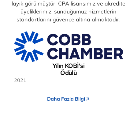
layık görülmüştür. CPA lisansımız ve akredite
üyeliklerimiz, sunduğumuz hizmetlerin
standartlarını güvence altına almaktadır.
Yılın KOBİ'si
Ödülü
2021
Daha Fazla Bilgi