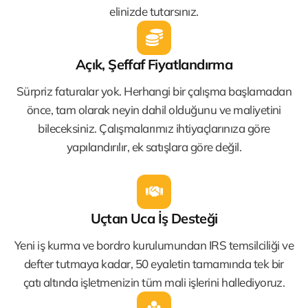
elinizde tutarsınız.
Açık, Şeffaf Fiyatlandırma
Sürpriz faturalar yok. Herhangi bir çalışma başlamadan
önce, tam olarak neyin dahil olduğunu ve maliyetini
bileceksiniz. Çalışmalarımız ihtiyaçlarınıza göre
yapılandırılır, ek satışlara göre değil.
Uçtan Uca İş Desteği
Yeni iş kurma ve bordro kurulumundan IRS temsilciliği ve
defter tutmaya kadar, 50 eyaletin tamamında tek bir
çatı altında işletmenizin tüm mali işlerini hallediyoruz.