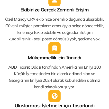
Ekibinize Gerçek Zamanlı Erişim
Özel Manay CPA ekibinize önemli olduğunda ulaşılabilir.
Güvenli müşteri portalımız aracılığıyla belge gönderebilir,
ilerlemeyi takip edebilir ve doğrudan iletişim
kurabilirsiniz - sesli posta döngüsü yok, gecikme yok.
Mükemmellik için Tanındı
ABD Ticaret Odası tarafından Amerika'nın En İyi 100
Küçük İşletmesinden biri olarak adlandırılan ve
Georgia'nın En İyisi 2024 olarak kabul edilen sicilimiz
kendi adına konuşuyor.
Uluslararası İşletmeler için Tasarlandı