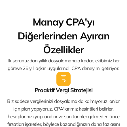
Manay CPA'yı
Diğerlerinden Ayıran
Özellikler
İlk sorunuzdan yıllık dosyalamanıza kadar, ekibimiz her
göreve 25 yılı aşkın uygulamalı CPA deneyimi getiriyor.
Proaktif Vergi Stratejisi
Biz sadece vergilerinizi dosyalamakla kalmıyoruz, onlar
için plan yapıyoruz. CPA'larımız kesintileri belirler,
hesaplarınızı yapılandırır ve son tarihler gelmeden önce
fırsatları işaretler, böylece kazandığınızın daha fazlasını