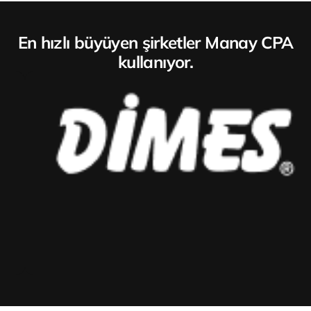
En hızlı büyüyen şirketler Manay CPA
kullanıyor.