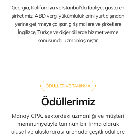
Georgia, Kaliforniya ve İstanbul'da faaliyet gösteren
şirketimiz, ABD vergi yükümlülüklerini yurt dışından
yerine getirmeye çalışan girişimcilere ve şirketlere
İngilizce, Türkçe ve diğer dillerde hizmet verme
konusunda uzmanlaşmıştır.
ÖDÜLLER VE TANINMA
Ödüllerimiz
Manay CPA, sektördeki uzmanlığı ve müşteri
memnuniyetiyle tanınan bir firma olarak
ulusal ve uluslararası arenada çeşitli ödüllere