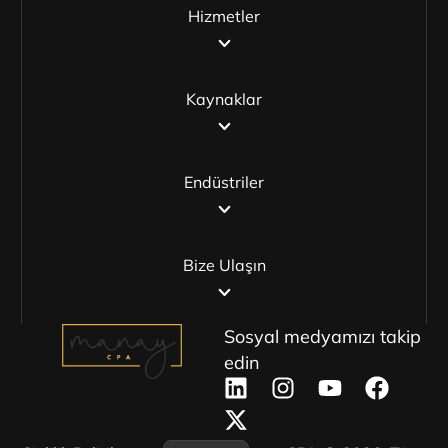
Hizmetler
Kaynaklar
Endüstriler
Bize Ulaşın
Sosyal medyamızı takip
edin