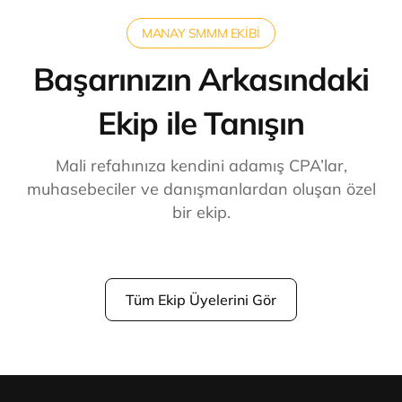
MANAY SMMM EKİBİ
Başarınızın Arkasındaki
Ekip ile Tanışın
Mali refahınıza kendini adamış CPA’lar,
muhasebeciler ve danışmanlardan oluşan özel
bir ekip.
Tüm Ekip Üyelerini Gör