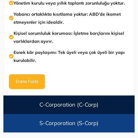
Yönetim kurulu veya yıllık toplantı zorunluluğu yoktur.
Yabancı ortaklıkta kısıtlama yoktur: ABD'de ikamet
etmeyenler için idealdir.
Kişisel sorumluluk koruması: İşletme borçlarını kişisel
varlıklardan ayırır.
Esnek kâr paylaşımı: Tek üyeli veya çok üyeli bir yapı
kurulabilir.
Daha Fazla
C-Corporation (C-Corp)
S-Corporation (S-Corp)