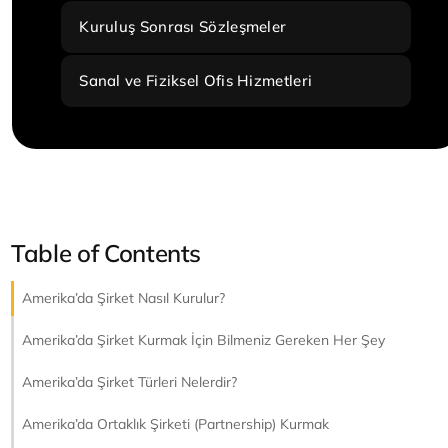
Kuruluş Sonrası Sözleşmeler
Sanal ve Fiziksel Ofis Hizmetleri
Table of Contents
Amerika’da Şirket Nasıl Kurulur?
Amerika’da Şirket Kurmak İçin Bilmeniz Gereken Her Şey
Amerika’da Şirket Türleri Nelerdir?
Amerika’da Ortaklık Şirketi (Partnership) Kurmak