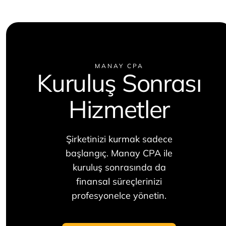
MANAY CPA
Kuruluş Sonrası
Hizmetler
Şirketinizi kurmak sadece
başlangıç. Manay CPA ile
kuruluş sonrasında da
finansal süreçlerinizi
profesyonelce yönetin.