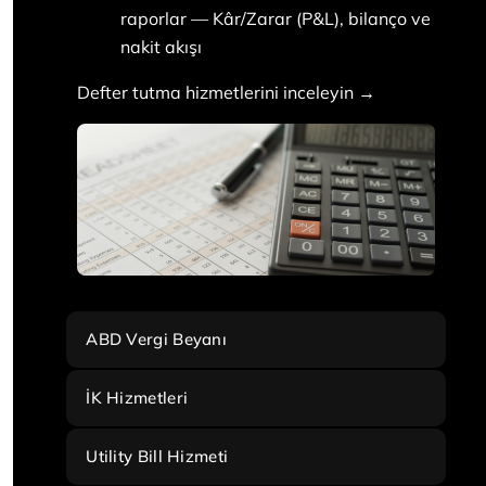
raporlar — Kâr/Zarar (P&L), bilanço ve
nakit akışı
Defter tutma hizmetlerini inceleyin →
ABD Vergi Beyanı
İK Hizmetleri
Utility Bill Hizmeti