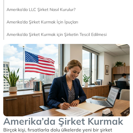
Amerika’da LLC Şirket Nasıl Kurulur?
Amerika’da Şirket Kurmak İçin İpuçları
Amerika’da Şirket Kurmak için Şirketin Tescil Edilmesi
Amerika’da Şirket Kurmak
Birçok kişi, fırsatlarla dolu ülkelerde yeni bir şirket