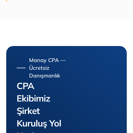
Manay CPA —
Ücretsiz
Danışmanlık
CPA
Ekibimiz
Şirket
Kuruluş Yol