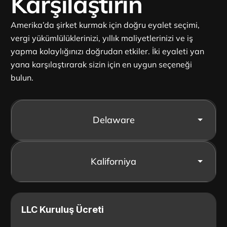
Karşılaştırın
Amerika’da şirket kurmak için doğru eyalet seçimi,
vergi yükümlülüklerinizi, yıllık maliyetlerinizi ve iş
yapma kolaylığınızı doğrudan etkiler. İki eyaleti yan
yana karşılaştırarak sizin için en uygun seçeneği
bulun.
LLC Kuruluş Ücreti