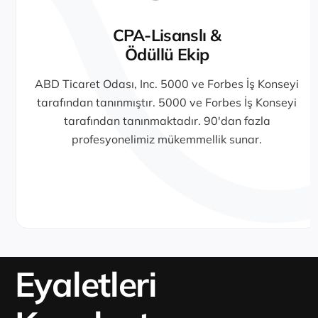
CPA-Lisanslı &
Ödüllü Ekip
ABD Ticaret Odası, Inc. 5000 ve Forbes İş Konseyi
tarafından tanınmıştır. 5000 ve Forbes İş Konseyi
tarafından tanınmaktadır. 90'dan fazla
profesyonelimiz mükemmellik sunar.
Eyaletleri