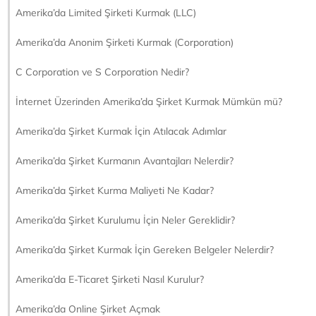
Amerika’da Limited Şirketi Kurmak (LLC)
Amerika’da Anonim Şirketi Kurmak (Corporation)
C Corporation ve S Corporation Nedir?
İnternet Üzerinden Amerika’da Şirket Kurmak Mümkün mü?
Amerika’da Şirket Kurmak İçin Atılacak Adımlar
Amerika’da Şirket Kurmanın Avantajları Nelerdir?
Amerika’da Şirket Kurma Maliyeti Ne Kadar?
Amerika’da Şirket Kurulumu İçin Neler Gereklidir?
Amerika’da Şirket Kurmak İçin Gereken Belgeler Nelerdir?
Amerika’da E-Ticaret Şirketi Nasıl Kurulur?
Amerika’da Online Şirket Açmak