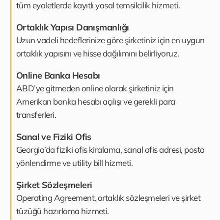
tüm eyaletlerde kayıtlı yasal temsilcilik hizmeti.
Ortaklık Yapısı Danışmanlığı
Uzun vadeli hedeflerinize göre şirketiniz için en uygun
ortaklık yapısını ve hisse dağılımını belirliyoruz.
Online Banka Hesabı
ABD’ye gitmeden online olarak şirketiniz için
Amerikan banka hesabı açılışı ve gerekli para
transferleri.
Sanal ve Fiziki Ofis
Georgia’da fiziki ofis kiralama, sanal ofis adresi, posta
yönlendirme ve utility bill hizmeti.
Şirket Sözleşmeleri
Operating Agreement, ortaklık sözleşmeleri ve şirket
tüzüğü hazırlama hizmeti.