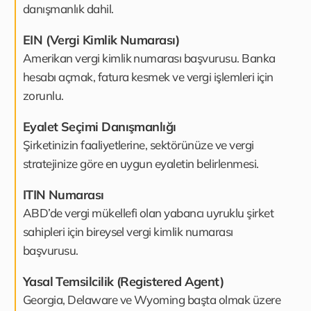
danışmanlık dahil.
EIN (Vergi Kimlik Numarası)
Amerikan vergi kimlik numarası başvurusu. Banka
hesabı açmak, fatura kesmek ve vergi işlemleri için
zorunlu.
Eyalet Seçimi Danışmanlığı
Şirketinizin faaliyetlerine, sektörünüze ve vergi
stratejinize göre en uygun eyaletin belirlenmesi.
ITIN Numarası
ABD’de vergi mükellefi olan yabancı uyruklu şirket
sahipleri için bireysel vergi kimlik numarası
başvurusu.
Yasal Temsilcilik (Registered Agent)
Georgia, Delaware ve Wyoming başta olmak üzere