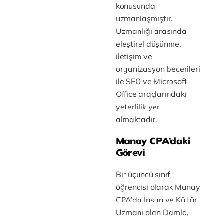
konusunda
uzmanlaşmıştır.
Uzmanlığı arasında
eleştirel düşünme,
iletişim ve
organizasyon becerileri
ile SEO ve Microsoft
Office araçlarındaki
yeterlilik yer
almaktadır.
Manay CPA’daki
Görevi
Bir üçüncü sınıf
öğrencisi olarak Manay
CPA’da İnsan ve Kültür
Uzmanı olan Damla,