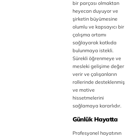
bir parçası olmaktan
heyecan duyuyor ve
şirketin büyümesine
olumlu ve kapsayıcı bir
çalışma ortamı
sağlayarak katkıda
bulunmaya istekli.
Sürekli öğrenmeye ve
mesleki gelişime değer
verir ve çalışanların
rollerinde desteklenmiş
ve motive
hissetmelerini
sağlamaya kararlıdır.
Günlük Hayatta
Profesyonel hayatının