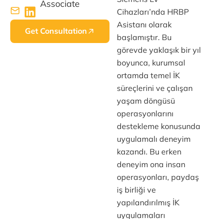
Associate
Cihazları’nda HRBP
Asistanı olarak
Get Consultation
başlamıştır. Bu
görevde yaklaşık bir yıl
boyunca, kurumsal
ortamda temel İK
süreçlerini ve çalışan
yaşam döngüsü
operasyonlarını
destekleme konusunda
uygulamalı deneyim
kazandı. Bu erken
deneyim ona insan
operasyonları, paydaş
iş birliği ve
yapılandırılmış İK
uygulamaları