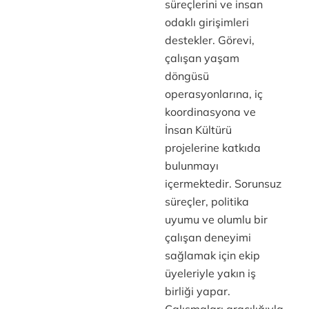
süreçlerini ve insan
odaklı girişimleri
destekler. Görevi,
çalışan yaşam
döngüsü
operasyonlarına, iç
koordinasyona ve
İnsan Kültürü
projelerine katkıda
bulunmayı
içermektedir. Sorunsuz
süreçler, politika
uyumu ve olumlu bir
çalışan deneyimi
sağlamak için ekip
üyeleriyle yakın iş
birliği yapar.