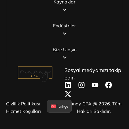
Kaynaklar
Endüstriler
Bize Ulaşın
Sosyal medyamızı takip
edin
Gizlilik Politikası
Manay CPA @ 2026. Tüm
Türkçe
Hizmet Koşulları
Hakları Saklıdır.