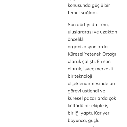
konusunda güçlü bir
temel sağladı.
Son dört yılda Irem,
uluslararası ve uzaktan
öncelikli
organizasyonlarda
Küresel Yetenek Ortağı
olarak çalıştı. En son
olarak, İsveç merkezli
bir teknoloji
ölçeklendirmesinde bu
görevi üstlendi ve
küresel pazarlarda çok
kültürlü bir ekiple iş
birliği yaptı. Kariyeri
boyunca, güçlü