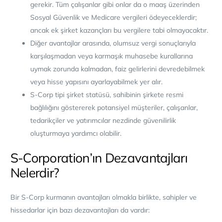
gerekir. Tüm çalışanlar gibi onlar da o maaş üzerinden
Sosyal Güvenlik ve Medicare vergileri ödeyeceklerdir;
ancak ek şirket kazançları bu vergilere tabi olmayacaktır.
Diğer avantajlar arasında, olumsuz vergi sonuçlarıyla
karşılaşmadan veya karmaşık muhasebe kurallarına
uymak zorunda kalmadan, faiz gelirlerini devredebilmek
veya
hisse yapısını ayarlayabilmek yer alır.
S-Corp tipi şirket statüsü, sahibinin şirkete resmi
bağlılığını göstererek potansiyel müşteriler, çalışanlar,
tedarikçiler ve yatırımcılar nezdinde güvenilirlik
oluşturmaya yardımcı olabilir.
S-Corporation’ın Dezavantajları
Nelerdir?
Bir S-Corp kurmanın avantajları olmakla birlikte, sahipler ve
hissedarlar için bazı dezavantajları da vardır: