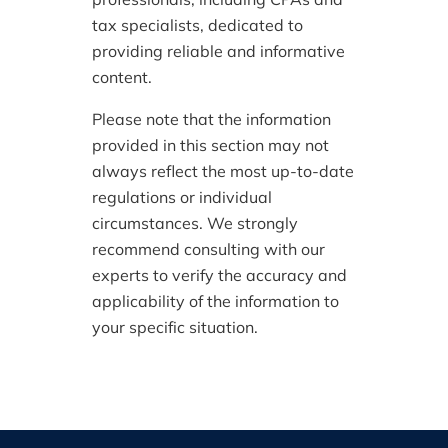
tax specialists, dedicated to
providing reliable and informative
content.
Please note that the information
provided in this section may not
always reflect the most up-to-date
regulations or individual
circumstances. We strongly
recommend consulting with our
experts to verify the accuracy and
applicability of the information to
your specific situation.