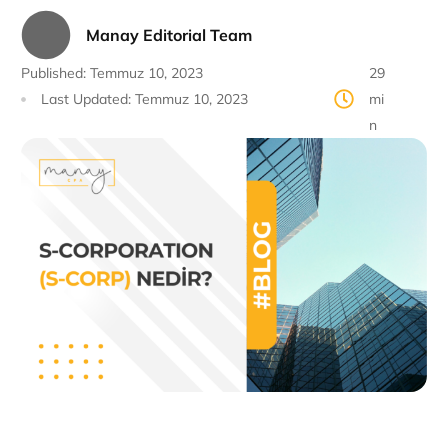
Manay Editorial Team
Published:
Temmuz 10, 2023
29
Last Updated:
Temmuz 10, 2023
mi
n