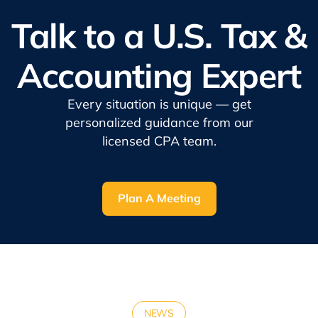
Talk to a U.S. Tax &
Accounting Expert
Every situation is unique — get
personalized guidance from our
licensed CPA team.
Plan A Meeting
NEWS