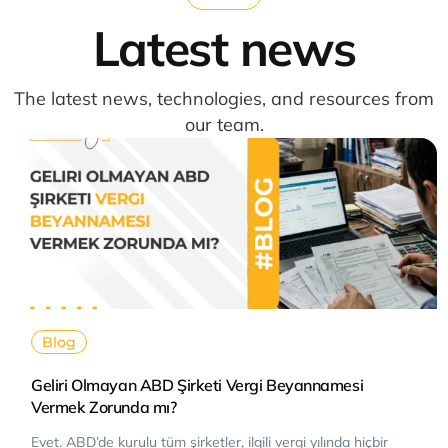
Latest news
The latest news, technologies, and resources from
our team.
Blog
Geliri Olmayan ABD Şirketi Vergi Beyannamesi
Vermek Zorunda mı?
Evet. ABD’de kurulu tüm şirketler, ilgili vergi yılında hiçbir