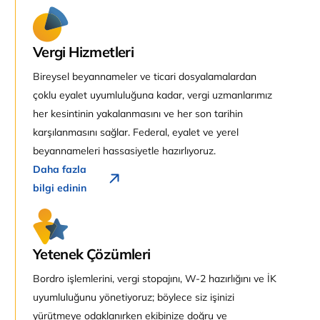
Vergi Hizmetleri
Bireysel beyannameler ve ticari dosyalamalardan
çoklu eyalet uyumluluğuna kadar, vergi uzmanlarımız
her kesintinin yakalanmasını ve her son tarihin
karşılanmasını sağlar. Federal, eyalet ve yerel
beyannameleri hassasiyetle hazırlıyoruz.
Daha fazla
bilgi edinin
Yetenek Çözümleri
Bordro işlemlerini, vergi stopajını, W-2 hazırlığını ve İK
uyumluluğunu yönetiyoruz; böylece siz işinizi
yürütmeye odaklanırken ekibinize doğru ve