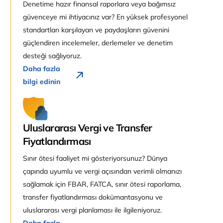
Denetime hazır finansal raporlara veya bağımsız
güvenceye mi ihtiyacınız var? En yüksek profesyonel
standartları karşılayan ve paydaşların güvenini
güçlendiren incelemeler, derlemeler ve denetim
desteği sağlıyoruz.
Daha fazla
bilgi edinin
Uluslararası Vergi ve Transfer
Fiyatlandırması
Sınır ötesi faaliyet mi gösteriyorsunuz? Dünya
çapında uyumlu ve vergi açısından verimli olmanızı
sağlamak için FBAR, FATCA, sınır ötesi raporlama,
transfer fiyatlandırması dokümantasyonu ve
uluslararası vergi planlaması ile ilgileniyoruz.