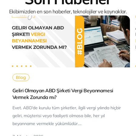
Ekibimizden en son haberler, teknolojiler ve kaynaklar.
Blog
Geliri Olmayan ABD Şirketi Vergi Beyannamesi
Vermek Zorunda mı?
Evet. ABD’de kurulu tüm şirketler, ilgili vergi yılında hiçbir
geliri, müşterisi veya faaliyeti olmasa bile, her yıl
beyanname vermekle yükümlüdür.…