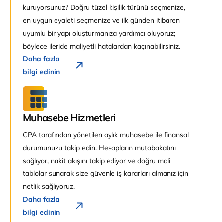
kuruyorsunuz? Doğru tüzel kişilik türünü seçmenize,
en uygun eyaleti seçmenize ve ilk günden itibaren
uyumlu bir yapı oluşturmanıza yardımcı oluyoruz;
böylece ileride maliyetli hatalardan kaçınabilirsiniz.
Daha fazla
bilgi edinin
Muhasebe Hizmetleri
CPA tarafından yönetilen aylık muhasebe ile finansal
durumunuzu takip edin. Hesapların mutabakatını
sağlıyor, nakit akışını takip ediyor ve doğru mali
tablolar sunarak size güvenle iş kararları almanız için
netlik sağlıyoruz.
Daha fazla
bilgi edinin