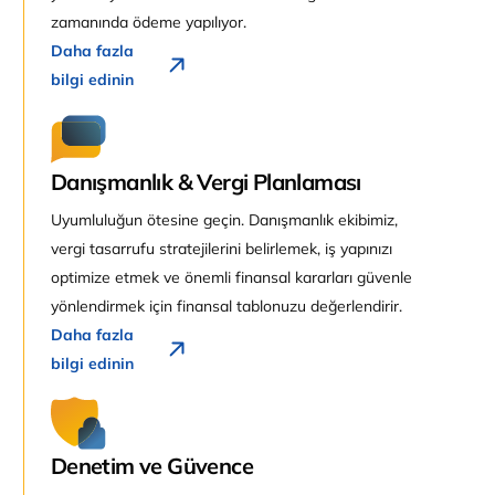
zamanında ödeme yapılıyor.
Daha fazla
bilgi edinin
Danışmanlık & Vergi Planlaması
Uyumluluğun ötesine geçin. Danışmanlık ekibimiz,
vergi tasarrufu stratejilerini belirlemek, iş yapınızı
optimize etmek ve önemli finansal kararları güvenle
yönlendirmek için finansal tablonuzu değerlendirir.
Daha fazla
bilgi edinin
Denetim ve Güvence