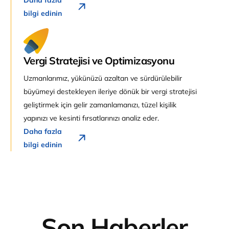
Daha fazla
bilgi edinin
Vergi Stratejisi ve Optimizasyonu
Uzmanlarımız, yükünüzü azaltan ve sürdürülebilir
büyümeyi destekleyen ileriye dönük bir vergi stratejisi
geliştirmek için gelir zamanlamanızı, tüzel kişilik
yapınızı ve kesinti fırsatlarınızı analiz eder.
Daha fazla
bilgi edinin
Son Haberler