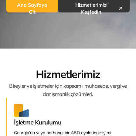
Ana Sayfaya
Hizmetlerimizi
Git
Keşfedin
Hizmetlerimiz
Bireyler ve işletmeler için kapsamlı muhasebe, vergi ve
danışmanlık çözümleri.
İşletme Kurulumu
Georgia'da veya herhangi bir ABD eyaletinde iş mi